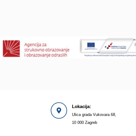
Lokacija:
Ulica grada Vukovara 68,
10 000 Zagreb